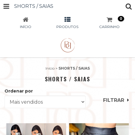
SHORTS / SAIAS
0
INÍCIO
PRODUTOS
CARRINHO
Início
>
SHORTS / SAIAS
SHORTS / SAIAS
Ordenar por
FILTRAR