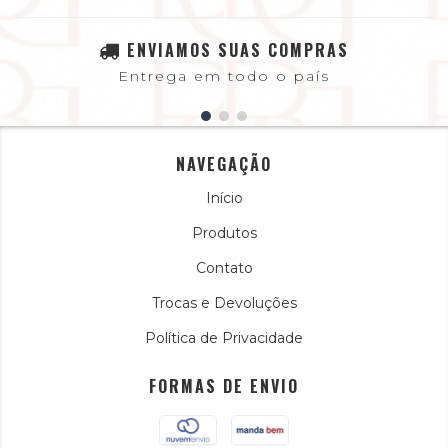
ENVIAMOS SUAS COMPRAS
Entrega em todo o país
NAVEGAÇÃO
Início
Produtos
Contato
Trocas e Devoluções
Política de Privacidade
FORMAS DE ENVIO