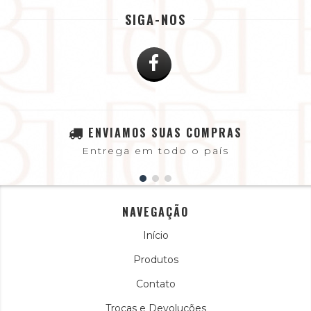
SIGA-NOS
ENVIAMOS SUAS COMPRAS
Entrega em todo o país
NAVEGAÇÃO
Início
Produtos
Contato
Trocas e Devoluções