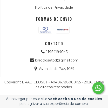
Política de Privacidade
FORMAS DE ENVIO
CONTATO
11964194045
bradclosetbd@gmail.com
Avenida da Paz, 1059
Copyright BRAD CLOSET - 40406788000155 - 2026. Todos
os direitos reservados.
Ao navegar por este site
você aceita o uso de cookies
para agilizar a sua experiência de compra.